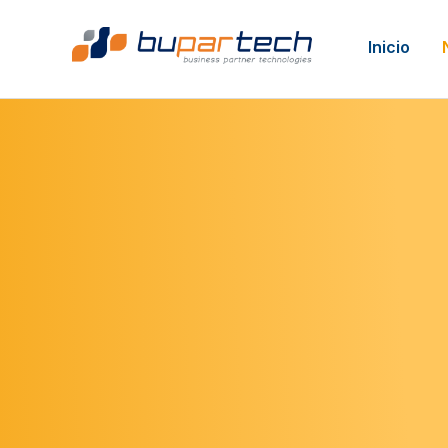
Inicio