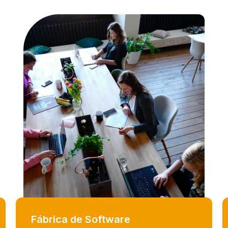
Fábrica de Software