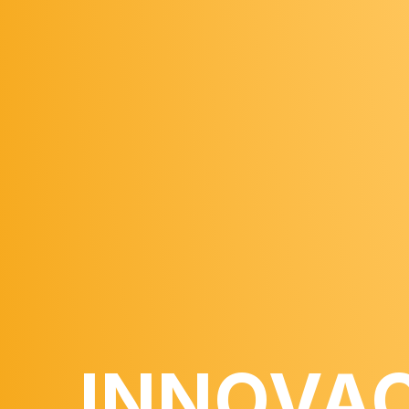
INNOVA