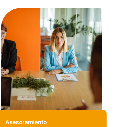
Asesoramiento