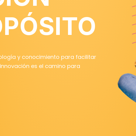
OPÓSITO
ogía y conocimiento para facilitar
 innovación es el camino para