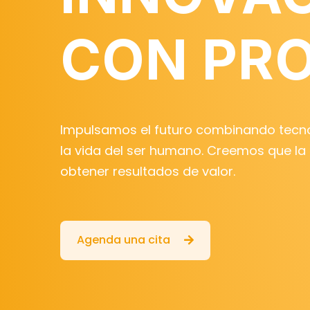
CON PR
Impulsamos el futuro combinando tecnol
la vida del ser humano. Creemos que la
obtener resultados de valor.
Agenda una cita